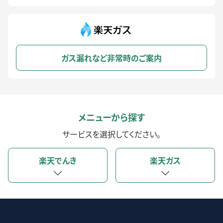
ガス漏れなど非常時のご案内
メニューから探す
サービスを選択してください。
楽天でんき
楽天ガス