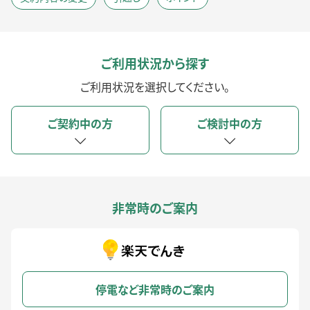
ご利用状況から探す
ご利用状況を選択してください。
ご契約中の方
ご検討中の方
非常時のご案内
停電など非常時のご案内