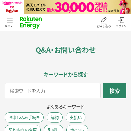
メニュー
お申し込み
ログイン
Q&A・お問い合わせ
キーワードから探す
よくあるキーワード
お申し込み手続き
解約
支払い
契約内容の変更
引越し
ポイント