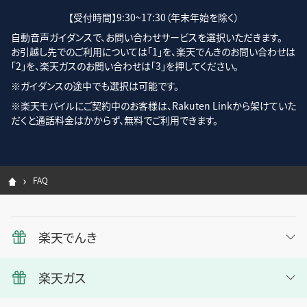
【受付時間】9:30~17:30（年末年始を除く）
自動音声ガイダンスで、お問い合わせサービスを選択いただきます。
お引越し先でのご利用については「1」を、楽天でんきのお問い合わせは
「2」を、楽天ガスのお問い合わせは「3」を押してください。
※ガイダンスの途中でも選択は可能です。
※楽天モバイルにご契約中のお客様は、Rakuten Linkから架けていた
だくと通話料金はかからず、無料でご利用できます。
FAQ
楽天でんき
楽天ガス