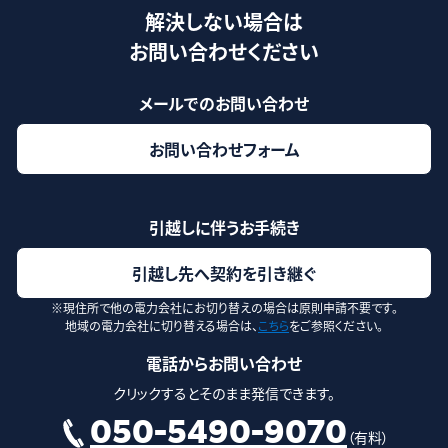
解決しない場合は
お問い合わせください
メールでのお問い合わせ
お問い合わせフォーム
引越しに伴うお手続き
引越し先へ契約を引き継ぐ
※現住所で他の電力会社にお切り替えの場合は原則申請不要です。
地域の電力会社に切り替える場合は、
こちら
をご参照ください。
電話からお問い合わせ
クリックするとそのまま発信できます。
050-5490-9070
（有料）