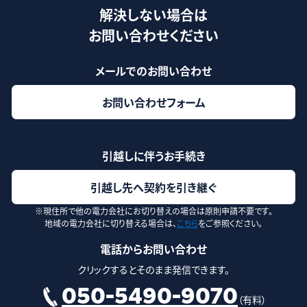
解決しない場合は
お問い合わせください
メールでのお問い合わせ
お問い合わせフォーム
引越しに伴うお手続き
引越し先へ契約を引き継ぐ
※現住所で他の電力会社にお切り替えの場合は原則申請不要です。
地域の電力会社に切り替える場合は、
こちら
をご参照ください。
電話からお問い合わせ
クリックするとそのまま発信できます。
050-5490-9070
（有料）