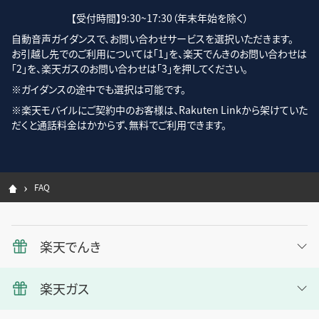
【受付時間】9:30~17:30（年末年始を除く）
自動音声ガイダンスで、お問い合わせサービスを選択いただきます。
お引越し先でのご利用については「1」を、楽天でんきのお問い合わせは
「2」を、楽天ガスのお問い合わせは「3」を押してください。
※ガイダンスの途中でも選択は可能です。
※楽天モバイルにご契約中のお客様は、Rakuten Linkから架けていた
だくと通話料金はかからず、無料でご利用できます。
FAQ
楽天でんき
楽天ガス