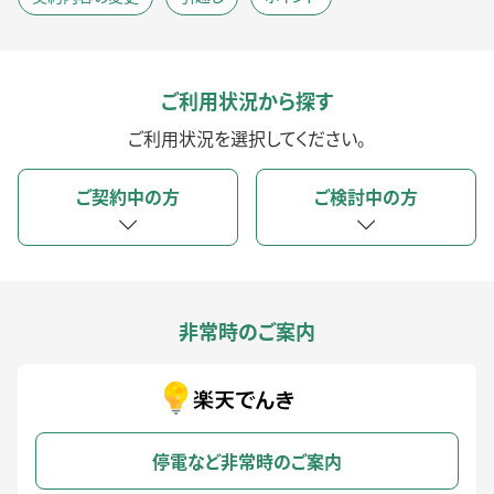
ご利用状況から探す
ご利用状況を選択してください。
ご契約中の方
ご検討中の方
非常時のご案内
停電など非常時のご案内