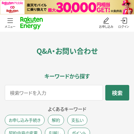
メニュー
お申し込み
ログイン
Q&A・お問い合わせ
キーワードから探す
よくあるキーワード
お申し込み手続き
解約
支払い
契約内容の変更
引越し
ポイント