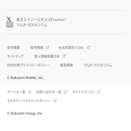
楽天エナジー公式 X（旧Twitter）
でんき・ガスのコラム
会社概要
採用情報
社会的責任（CSR）
サイトマップ
個人情報保護方針
共同利用プライバシーポリシー
推奨環境
でんき・ガスのコラム
© Rakuten Mobile, Inc.
サービス一覧
お問い合わせ一覧
サステナビリティ
カスタマーハラスメントポリシー
© Rakuten Group, Inc.