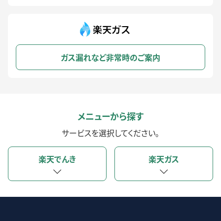
ガス漏れなど非常時のご案内
メニューから探す
サービスを選択してください。
楽天でんき
楽天ガス