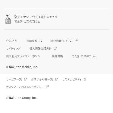
楽天エナジー公式 X（旧Twitter）
でんき・ガスのコラム
会社概要
採用情報
社会的責任（CSR）
サイトマップ
個人情報保護方針
共同利用プライバシーポリシー
推奨環境
でんき・ガスのコラム
© Rakuten Mobile, Inc.
サービス一覧
お問い合わせ一覧
サステナビリティ
カスタマーハラスメントポリシー
© Rakuten Group, Inc.