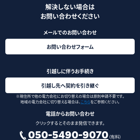
解決しない場合は
お問い合わせください
メールでのお問い合わせ
お問い合わせフォーム
引越しに伴うお手続き
引越し先へ契約を引き継ぐ
※現住所で他の電力会社にお切り替えの場合は原則申請不要です。
地域の電力会社に切り替える場合は、
こちら
をご参照ください。
電話からお問い合わせ
クリックするとそのまま発信できます。
050-5490-9070
（有料）