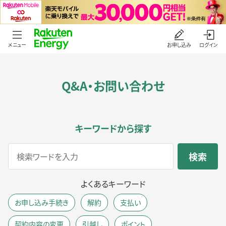
メニュー
お申し込み
ログイン
Q&A・お問い合わせ
キーワードから探す
よくあるキーワード
お申し込み手続き
解約
支払い
契約内容の変更
引越し
ポイント