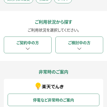
ご利用状況から探す
ご利用状況を選択してください。
ご契約中の方
ご検討中の方
非常時のご案内
停電など非常時のご案内