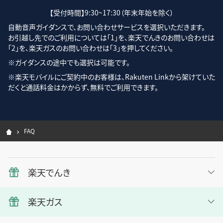
【受付時間】9:30~17:30（年末年始を除く）
自動音声ガイダンスで、お問い合わせサービスを選択いただきます。
お引越し先でのご利用については「1」を、楽天でんきのお問い合わせは
「2」を、楽天ガスのお問い合わせは「3」を押してください。
※ガイダンスの途中でも選択は可能です。
※楽天モバイルにご契約中のお客様は、Rakuten Linkから架けていた
だくと通話料金はかからず、無料でご利用できます。
FAQ
楽天でんき
楽天ガス