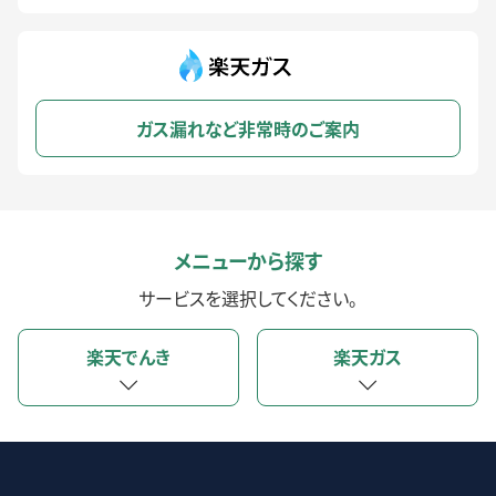
ガス漏れなど非常時のご案内
メニューから探す
サービスを選択してください。
楽天でんき
楽天ガス